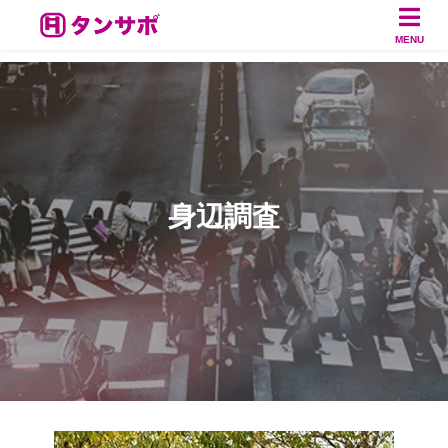
MENU
身辺調査