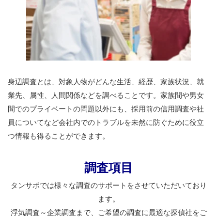
身辺調査とは、対象人物がどんな生活、経歴、家族状況、就
業先、属性、人間関係などを調べることです。家族間や男女
間でのプライベートの問題以外にも、採用前の信用調査や社
員についてなど会社内でのトラブルを未然に防ぐために役立
つ情報も得ることができます。
調査項目
タンサポでは様々な調査のサポートをさせていただいており
ます。
浮気調査～企業調査まで、ご希望の調査に最適な探偵社をご