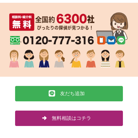
友だち追加
無料相談はコチラ