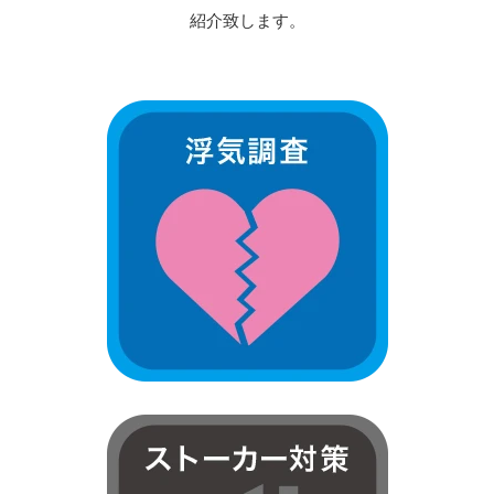
紹介致します。